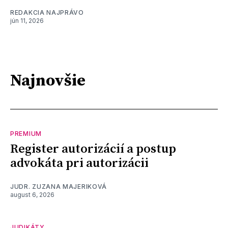
REDAKCIA NAJPRÁVO
jún 11, 2026
Najnovšie
PREMIUM
Register autorizácií a postup
advokáta pri autorizácii
JUDR. ZUZANA MAJERIKOVÁ
august 6, 2026
JUDIKÁTY