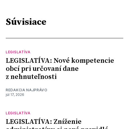
Súvisiace
LEGISLATÍVA
LEGISLATÍVA: Nové kompetencie
obcí pri určovaní dane
z nehnuteľnosti
REDAKCIA NAJPRÁVO
júl 17, 2026
LEGISLATÍVA
LEGISLATÍVA: Zníženie