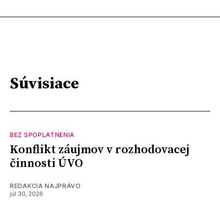
Súvisiace
BEZ SPOPLATNENIA
Konflikt záujmov v rozhodovacej
činnosti ÚVO
REDAKCIA NAJPRÁVO
júl 30, 2026