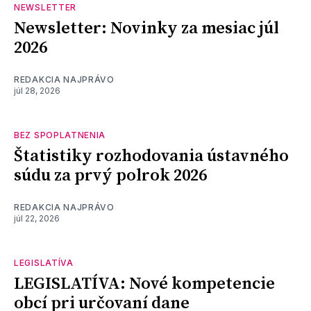
NEWSLETTER
Newsletter: Novinky za mesiac júl
2026
REDAKCIA NAJPRÁVO
júl 28, 2026
BEZ SPOPLATNENIA
Štatistiky rozhodovania ústavného
súdu za prvý polrok 2026
REDAKCIA NAJPRÁVO
júl 22, 2026
LEGISLATÍVA
LEGISLATÍVA: Nové kompetencie
obcí pri určovaní dane