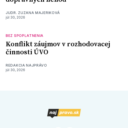
JUDR. ZUZANA MAJERIKOVÁ
júl 30, 2026
BEZ SPOPLATNENIA
Konflikt záujmov v rozhodovacej
činnosti ÚVO
REDAKCIA NAJPRÁVO
júl 30, 2026