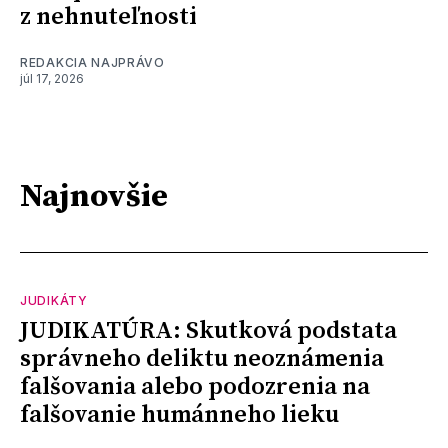
z nehnuteľnosti
REDAKCIA NAJPRÁVO
júl 17, 2026
Najnovšie
JUDIKÁTY
JUDIKATÚRA: Skutková podstata
správneho deliktu neoznámenia
falšovania alebo podozrenia na
falšovanie humánneho lieku