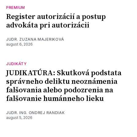
PREMIUM
Register autorizácií a postup
advokáta pri autorizácii
JUDR. ZUZANA MAJERIKOVÁ
august 6, 2026
JUDIKÁTY
JUDIKATÚRA: Skutková podstata
správneho deliktu neoznámenia
falšovania alebo podozrenia na
falšovanie humánneho lieku
JUDR. ING. ONDREJ RANDIAK
august 5, 2026