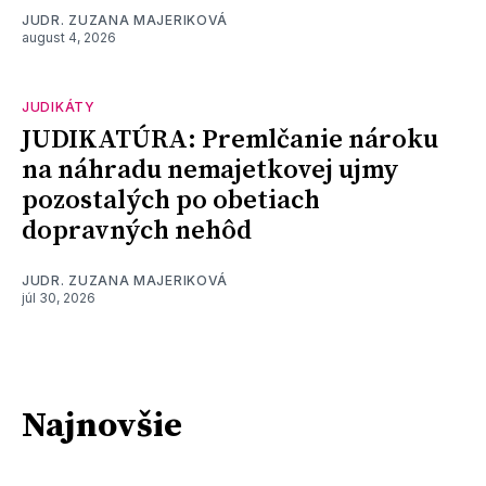
JUDR. ZUZANA MAJERIKOVÁ
august 4, 2026
JUDIKÁTY
JUDIKATÚRA: Premlčanie nároku
na náhradu nemajetkovej ujmy
pozostalých po obetiach
dopravných nehôd
JUDR. ZUZANA MAJERIKOVÁ
júl 30, 2026
Najnovšie