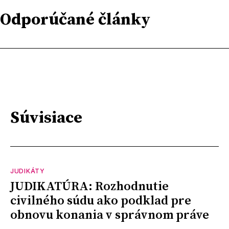
Odporúčané články
Súvisiace
JUDIKÁTY
JUDIKATÚRA: Rozhodnutie
civilného súdu ako podklad pre
obnovu konania v správnom práve