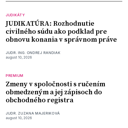
JUDIKÁTY
JUDIKATÚRA: Rozhodnutie
civilného súdu ako podklad pre
obnovu konania v správnom práve
JUDR. ING. ONDREJ RANDIAK
august 10, 2026
PREMIUM
Zmeny v spoločnosti s ručením
obmedzeným a jej zápisoch do
obchodného registra
JUDR. ZUZANA MAJERIKOVÁ
august 10, 2026