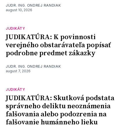
JUDR. ING. ONDREJ RANDIAK
august 10, 2026
JUDIKÁTY
JUDIKATÚRA: K povinnosti
verejného obstarávateľa popísať
podrobne predmet zákazky
JUDR. ING. ONDREJ RANDIAK
august 7, 2026
JUDIKÁTY
JUDIKATÚRA: Skutková podstata
správneho deliktu neoznámenia
falšovania alebo podozrenia na
falšovanie humánneho lieku