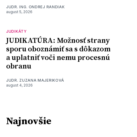
JUDR. ING. ONDREJ RANDIAK
august 5, 2026
JUDIKÁTY
JUDIKATÚRA: Možnosť strany
sporu oboznámiť sa s dôkazom
a uplatniť voči nemu procesnú
obranu
JUDR. ZUZANA MAJERIKOVÁ
august 4, 2026
Najnovšie