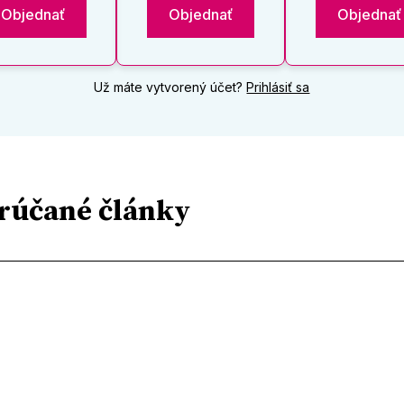
Objednať
Objednať
Objednať
Už máte vytvorený účet?
Prihlásiť sa
rúčané články