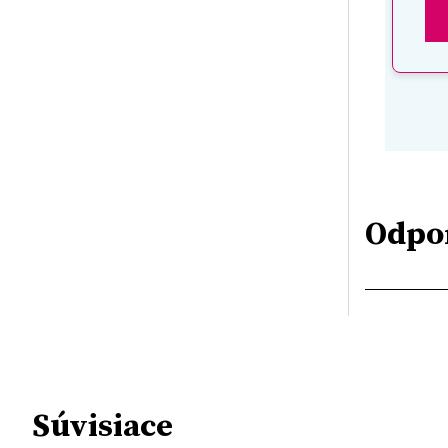
Odpo
Súvisiace