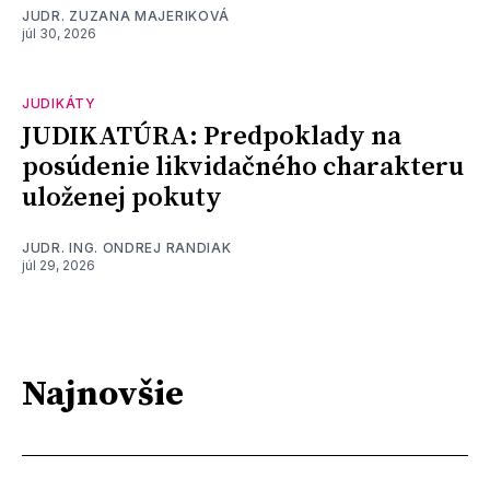
JUDR. ZUZANA MAJERIKOVÁ
júl 30, 2026
JUDIKÁTY
JUDIKATÚRA: Predpoklady na
posúdenie likvidačného charakteru
uloženej pokuty
JUDR. ING. ONDREJ RANDIAK
júl 29, 2026
Najnovšie