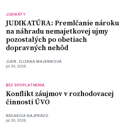
JUDIKÁTY
JUDIKATÚRA: Premlčanie nároku
na náhradu nemajetkovej ujmy
pozostalých po obetiach
dopravných nehôd
JUDR. ZUZANA MAJERIKOVÁ
júl 30, 2026
BEZ SPOPLATNENIA
Konflikt záujmov v rozhodovacej
činnosti ÚVO
REDAKCIA NAJPRÁVO
júl 30, 2026