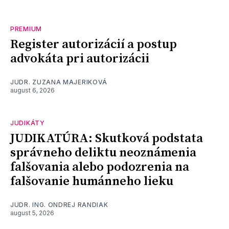
PREMIUM
Register autorizácií a postup
advokáta pri autorizácii
JUDR. ZUZANA MAJERIKOVÁ
august 6, 2026
JUDIKÁTY
JUDIKATÚRA: Skutková podstata
správneho deliktu neoznámenia
falšovania alebo podozrenia na
falšovanie humánneho lieku
JUDR. ING. ONDREJ RANDIAK
august 5, 2026