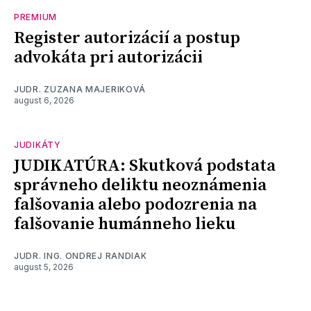
PREMIUM
Register autorizácií a postup
advokáta pri autorizácii
JUDR. ZUZANA MAJERIKOVÁ
august 6, 2026
JUDIKÁTY
JUDIKATÚRA: Skutková podstata
správneho deliktu neoznámenia
falšovania alebo podozrenia na
falšovanie humánneho lieku
JUDR. ING. ONDREJ RANDIAK
august 5, 2026