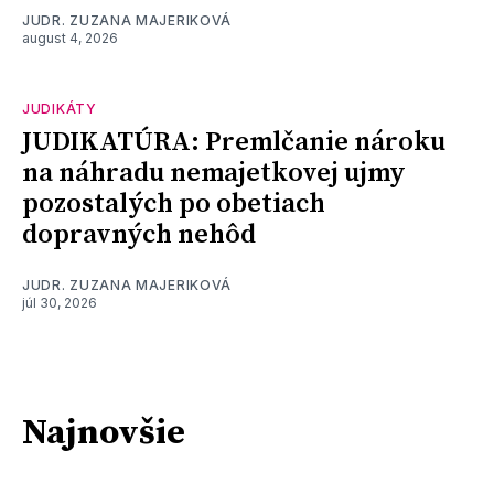
JUDR. ZUZANA MAJERIKOVÁ
august 4, 2026
JUDIKÁTY
JUDIKATÚRA: Premlčanie nároku
na náhradu nemajetkovej ujmy
pozostalých po obetiach
dopravných nehôd
JUDR. ZUZANA MAJERIKOVÁ
júl 30, 2026
Najnovšie