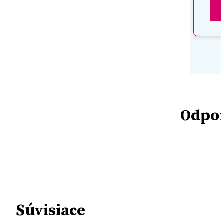
Odpo
Súvisiace