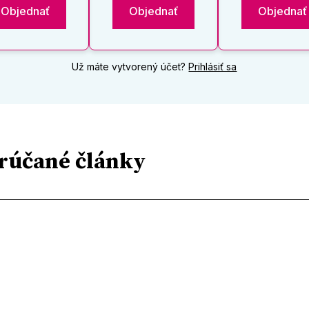
Objednať
Objednať
Objednať
Už máte vytvorený účet?
Prihlásiť sa
rúčané články