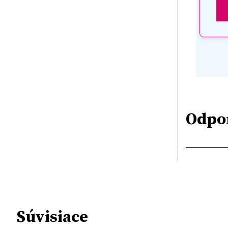
Odpo
Súvisiace