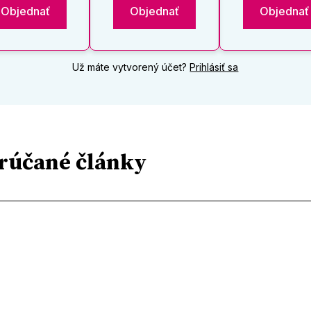
Objednať
Objednať
Objednať
Už máte vytvorený účet?
Prihlásiť sa
rúčané články