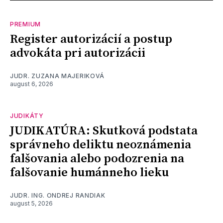
PREMIUM
Register autorizácií a postup
advokáta pri autorizácii
JUDR. ZUZANA MAJERIKOVÁ
august 6, 2026
JUDIKÁTY
JUDIKATÚRA: Skutková podstata
správneho deliktu neoznámenia
falšovania alebo podozrenia na
falšovanie humánneho lieku
JUDR. ING. ONDREJ RANDIAK
august 5, 2026