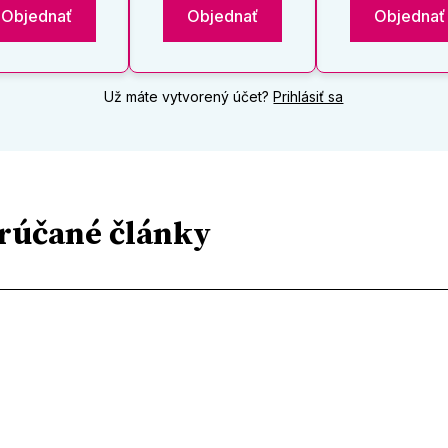
Objednať
Objednať
Objednať
Už máte vytvorený účet?
Prihlásiť sa
rúčané články