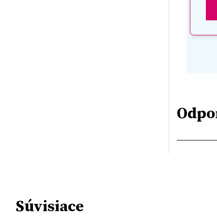
Odpo
Súvisiace