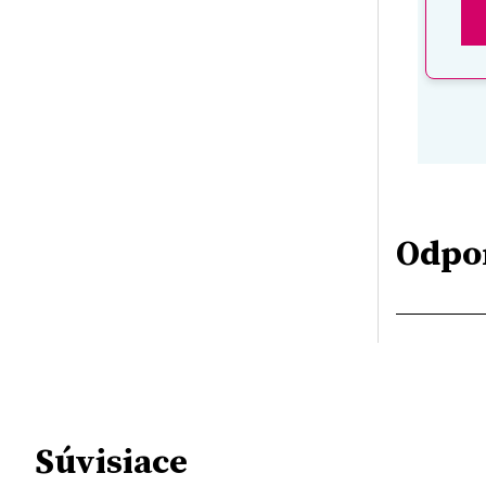
Odpo
Súvisiace