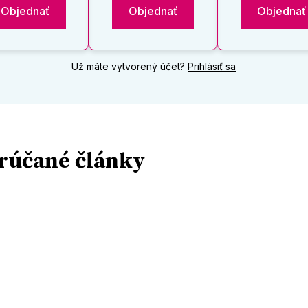
Objednať
Objednať
Objednať
Už máte vytvorený účet?
Prihlásiť sa
rúčané články