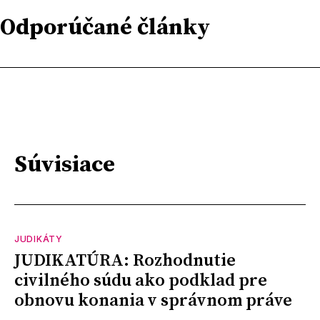
Odporúčané články
Súvisiace
JUDIKÁTY
JUDIKATÚRA: Rozhodnutie
civilného súdu ako podklad pre
obnovu konania v správnom práve