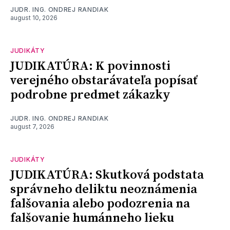
JUDR. ING. ONDREJ RANDIAK
august 10, 2026
JUDIKÁTY
JUDIKATÚRA: K povinnosti
verejného obstarávateľa popísať
podrobne predmet zákazky
JUDR. ING. ONDREJ RANDIAK
august 7, 2026
JUDIKÁTY
JUDIKATÚRA: Skutková podstata
správneho deliktu neoznámenia
falšovania alebo podozrenia na
falšovanie humánneho lieku