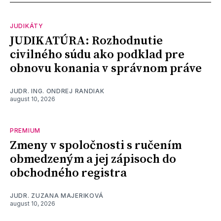
JUDIKÁTY
JUDIKATÚRA: Rozhodnutie
civilného súdu ako podklad pre
obnovu konania v správnom práve
JUDR. ING. ONDREJ RANDIAK
august 10, 2026
PREMIUM
Zmeny v spoločnosti s ručením
obmedzeným a jej zápisoch do
obchodného registra
JUDR. ZUZANA MAJERIKOVÁ
august 10, 2026