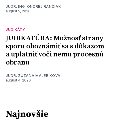
JUDR. ING. ONDREJ RANDIAK
august 5, 2026
JUDIKÁTY
JUDIKATÚRA: Možnosť strany
sporu oboznámiť sa s dôkazom
a uplatniť voči nemu procesnú
obranu
JUDR. ZUZANA MAJERIKOVÁ
august 4, 2026
Najnovšie