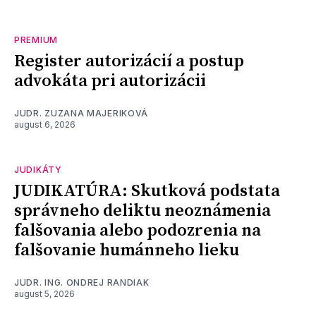
PREMIUM
Register autorizácií a postup
advokáta pri autorizácii
JUDR. ZUZANA MAJERIKOVÁ
august 6, 2026
JUDIKÁTY
JUDIKATÚRA: Skutková podstata
správneho deliktu neoznámenia
falšovania alebo podozrenia na
falšovanie humánneho lieku
JUDR. ING. ONDREJ RANDIAK
august 5, 2026