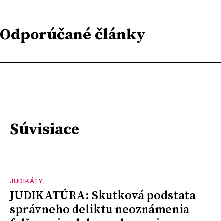
Odporúčané články
Súvisiace
JUDIKÁTY
JUDIKATÚRA: Skutková podstata
správneho deliktu neoznámenia