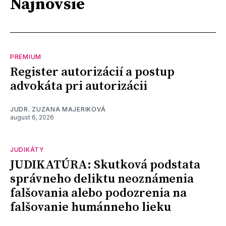
Najnovšie
PREMIUM
Register autorizácií a postup
advokáta pri autorizácii
JUDR. ZUZANA MAJERIKOVÁ
august 6, 2026
JUDIKÁTY
JUDIKATÚRA: Skutková podstata
správneho deliktu neoznámenia
falšovania alebo podozrenia na
falšovanie humánneho lieku