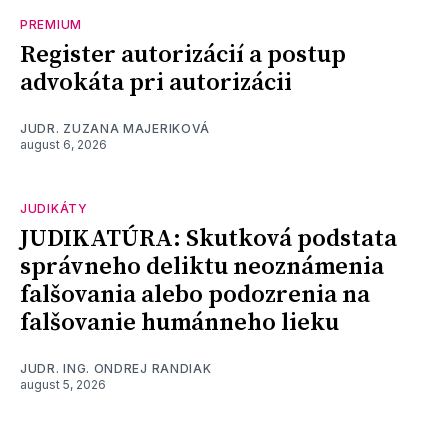
PREMIUM
Register autorizácií a postup
advokáta pri autorizácii
JUDR. ZUZANA MAJERIKOVÁ
august 6, 2026
JUDIKÁTY
JUDIKATÚRA: Skutková podstata
správneho deliktu neoznámenia
falšovania alebo podozrenia na
falšovanie humánneho lieku
JUDR. ING. ONDREJ RANDIAK
august 5, 2026