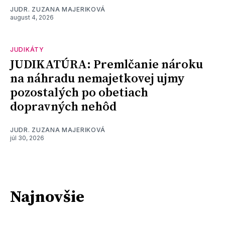
JUDR. ZUZANA MAJERIKOVÁ
august 4, 2026
JUDIKÁTY
JUDIKATÚRA: Premlčanie nároku
na náhradu nemajetkovej ujmy
pozostalých po obetiach
dopravných nehôd
JUDR. ZUZANA MAJERIKOVÁ
júl 30, 2026
Najnovšie