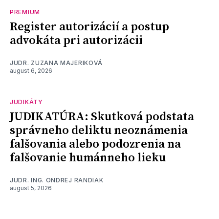
PREMIUM
Register autorizácií a postup
advokáta pri autorizácii
JUDR. ZUZANA MAJERIKOVÁ
august 6, 2026
JUDIKÁTY
JUDIKATÚRA: Skutková podstata
správneho deliktu neoznámenia
falšovania alebo podozrenia na
falšovanie humánneho lieku
JUDR. ING. ONDREJ RANDIAK
august 5, 2026