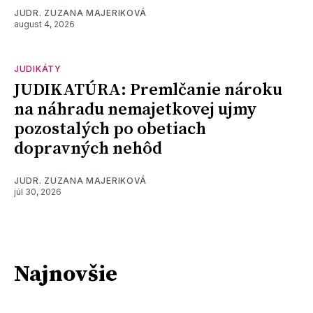
JUDR. ZUZANA MAJERIKOVÁ
august 4, 2026
JUDIKÁTY
JUDIKATÚRA: Premlčanie nároku
na náhradu nemajetkovej ujmy
pozostalých po obetiach
dopravných nehôd
JUDR. ZUZANA MAJERIKOVÁ
júl 30, 2026
Najnovšie