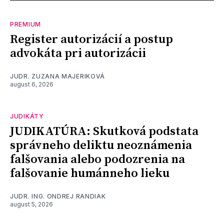
PREMIUM
Register autorizácií a postup
advokáta pri autorizácii
JUDR. ZUZANA MAJERIKOVÁ
august 6, 2026
JUDIKÁTY
JUDIKATÚRA: Skutková podstata
správneho deliktu neoznámenia
falšovania alebo podozrenia na
falšovanie humánneho lieku
JUDR. ING. ONDREJ RANDIAK
august 5, 2026