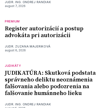
JUDR. ING. ONDREJ RANDIAK
august 7, 2026
PREMIUM
Register autorizácií a postup
advokáta pri autorizácii
JUDR. ZUZANA MAJERIKOVÁ
august 6, 2026
JUDIKÁTY
JUDIKATÚRA: Skutková podstata
správneho deliktu neoznámenia
falšovania alebo podozrenia na
falšovanie humánneho lieku
JUDR. ING. ONDREJ RANDIAK