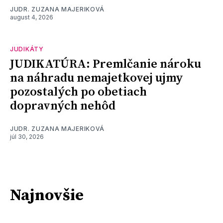
JUDR. ZUZANA MAJERIKOVÁ
august 4, 2026
JUDIKÁTY
JUDIKATÚRA: Premlčanie nároku
na náhradu nemajetkovej ujmy
pozostalých po obetiach
dopravných nehôd
JUDR. ZUZANA MAJERIKOVÁ
júl 30, 2026
Najnovšie