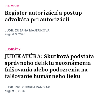
PREMIUM
Register autorizácií a postup
advokáta pri autorizácii
JUDR. ZUZANA MAJERIKOVÁ
august 6, 2026
JUDIKÁTY
JUDIKATÚRA: Skutková podstata
správneho deliktu neoznámenia
falšovania alebo podozrenia na
falšovanie humánneho lieku
JUDR. ING. ONDREJ RANDIAK
august 5, 2026