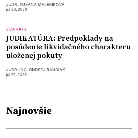
JUDR. ZUZANA MAJERIKOVÁ
júl 30, 2026
JUDIKÁTY
JUDIKATÚRA: Predpoklady na
posúdenie likvidačného charakteru
uloženej pokuty
JUDR. ING. ONDREJ RANDIAK
júl 29, 2026
Najnovšie