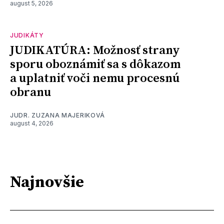
august 5, 2026
JUDIKÁTY
JUDIKATÚRA: Možnosť strany
sporu oboznámiť sa s dôkazom
a uplatniť voči nemu procesnú
obranu
JUDR. ZUZANA MAJERIKOVÁ
august 4, 2026
Najnovšie