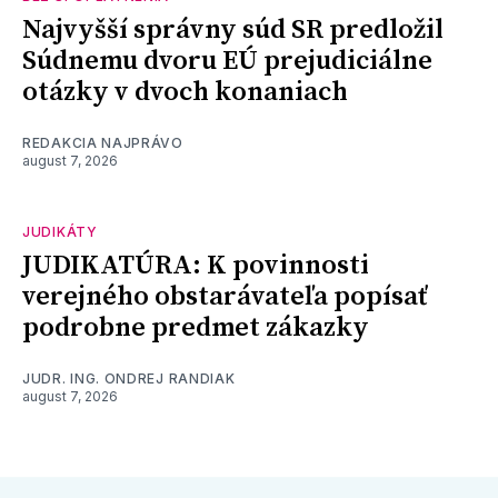
Najvyšší správny súd SR predložil
Súdnemu dvoru EÚ prejudiciálne
otázky v dvoch konaniach
REDAKCIA NAJPRÁVO
august 7, 2026
JUDIKÁTY
JUDIKATÚRA: K povinnosti
verejného obstarávateľa popísať
podrobne predmet zákazky
JUDR. ING. ONDREJ RANDIAK
august 7, 2026