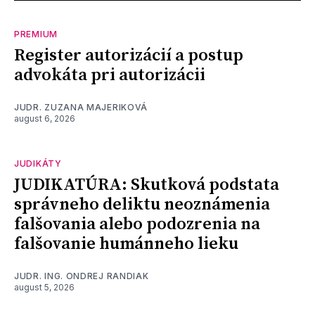
PREMIUM
Register autorizácií a postup
advokáta pri autorizácii
JUDR. ZUZANA MAJERIKOVÁ
august 6, 2026
JUDIKÁTY
JUDIKATÚRA: Skutková podstata
správneho deliktu neoznámenia
falšovania alebo podozrenia na
falšovanie humánneho lieku
JUDR. ING. ONDREJ RANDIAK
august 5, 2026