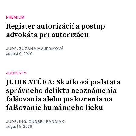
PREMIUM
Register autorizácií a postup
advokáta pri autorizácii
JUDR. ZUZANA MAJERIKOVÁ
august 6, 2026
JUDIKÁTY
JUDIKATÚRA: Skutková podstata
správneho deliktu neoznámenia
falšovania alebo podozrenia na
falšovanie humánneho lieku
JUDR. ING. ONDREJ RANDIAK
august 5, 2026