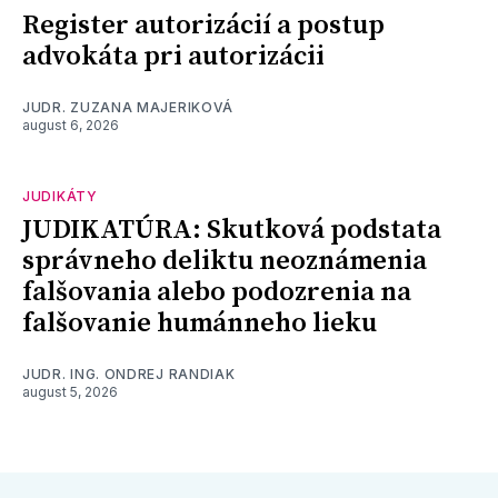
Register autorizácií a postup
advokáta pri autorizácii
JUDR. ZUZANA MAJERIKOVÁ
august 6, 2026
JUDIKÁTY
JUDIKATÚRA: Skutková podstata
správneho deliktu neoznámenia
falšovania alebo podozrenia na
falšovanie humánneho lieku
JUDR. ING. ONDREJ RANDIAK
august 5, 2026