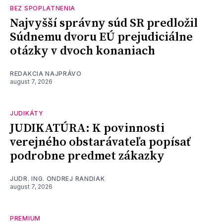
BEZ SPOPLATNENIA
Najvyšší správny súd SR predložil
Súdnemu dvoru EÚ prejudiciálne
otázky v dvoch konaniach
REDAKCIA NAJPRÁVO
august 7, 2026
JUDIKÁTY
JUDIKATÚRA: K povinnosti
verejného obstarávateľa popísať
podrobne predmet zákazky
JUDR. ING. ONDREJ RANDIAK
august 7, 2026
PREMIUM