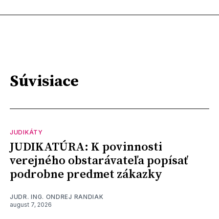
Súvisiace
JUDIKÁTY
JUDIKATÚRA: K povinnosti
verejného obstarávateľa popísať
podrobne predmet zákazky
JUDR. ING. ONDREJ RANDIAK
august 7, 2026