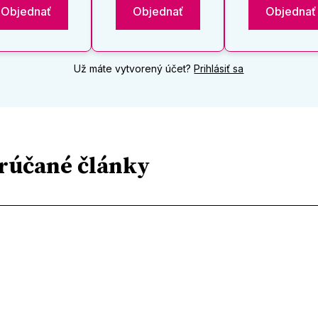
Objednať
Objednať
Objednať
Už máte vytvorený účet?
Prihlásiť sa
rúčané články