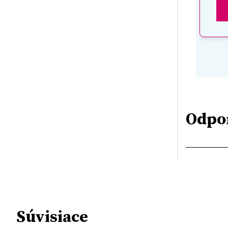
Odpo
Súvisiace