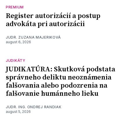
PREMIUM
Register autorizácií a postup
advokáta pri autorizácii
JUDR. ZUZANA MAJERIKOVÁ
august 6, 2026
JUDIKÁTY
JUDIKATÚRA: Skutková podstata
správneho deliktu neoznámenia
falšovania alebo podozrenia na
falšovanie humánneho lieku
JUDR. ING. ONDREJ RANDIAK
august 5, 2026