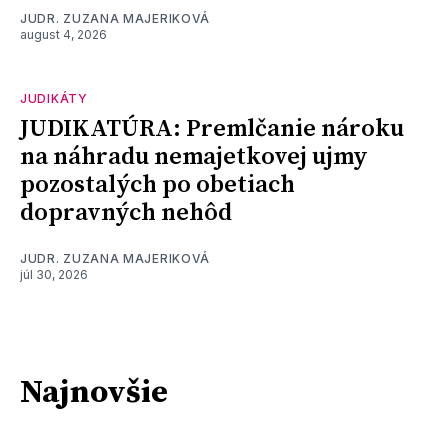
JUDR. ZUZANA MAJERIKOVÁ
august 4, 2026
JUDIKÁTY
JUDIKATÚRA: Premlčanie nároku
na náhradu nemajetkovej ujmy
pozostalých po obetiach
dopravných nehôd
JUDR. ZUZANA MAJERIKOVÁ
júl 30, 2026
Najnovšie