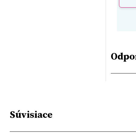
Odpo
Súvisiace