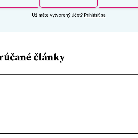
Už máte vytvorený účet?
Prihlásiť sa
rúčané články