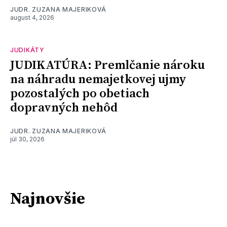
JUDR. ZUZANA MAJERIKOVÁ
august 4, 2026
JUDIKÁTY
JUDIKATÚRA: Premlčanie nároku
na náhradu nemajetkovej ujmy
pozostalých po obetiach
dopravných nehôd
JUDR. ZUZANA MAJERIKOVÁ
júl 30, 2026
Najnovšie