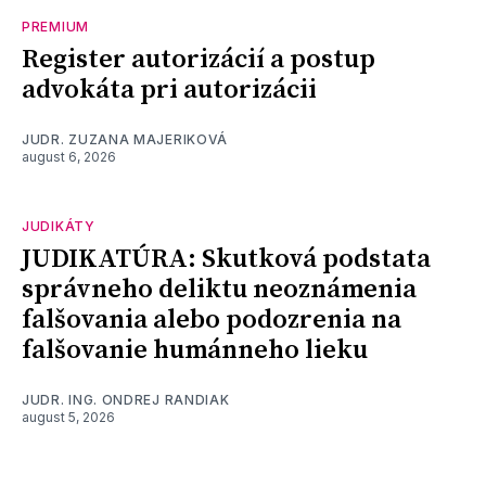
PREMIUM
Register autorizácií a postup
advokáta pri autorizácii
JUDR. ZUZANA MAJERIKOVÁ
august 6, 2026
JUDIKÁTY
JUDIKATÚRA: Skutková podstata
správneho deliktu neoznámenia
falšovania alebo podozrenia na
falšovanie humánneho lieku
JUDR. ING. ONDREJ RANDIAK
august 5, 2026