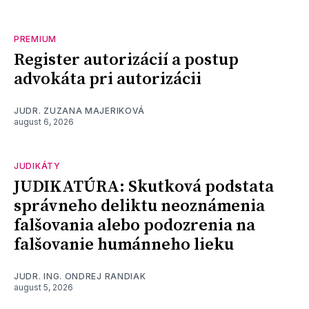
PREMIUM
Register autorizácií a postup
advokáta pri autorizácii
JUDR. ZUZANA MAJERIKOVÁ
august 6, 2026
JUDIKÁTY
JUDIKATÚRA: Skutková podstata
správneho deliktu neoznámenia
falšovania alebo podozrenia na
falšovanie humánneho lieku
JUDR. ING. ONDREJ RANDIAK
august 5, 2026