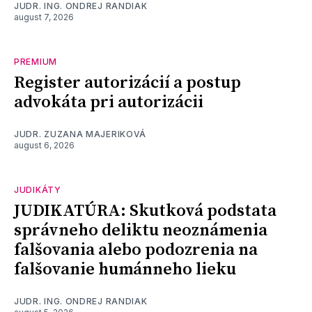
JUDR. ING. ONDREJ RANDIAK
august 7, 2026
PREMIUM
Register autorizácií a postup
advokáta pri autorizácii
JUDR. ZUZANA MAJERIKOVÁ
august 6, 2026
JUDIKÁTY
JUDIKATÚRA: Skutková podstata
správneho deliktu neoznámenia
falšovania alebo podozrenia na
falšovanie humánneho lieku
JUDR. ING. ONDREJ RANDIAK