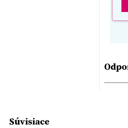
Odpo
Súvisiace