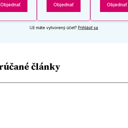
Objednať
Objednať
Objednať
Už máte vytvorený účet?
Prihlásiť sa
rúčané články