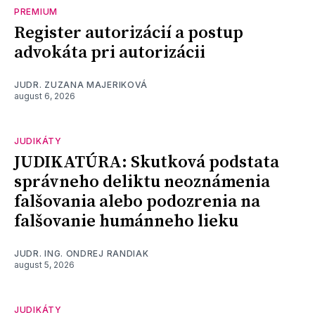
PREMIUM
Register autorizácií a postup
advokáta pri autorizácii
JUDR. ZUZANA MAJERIKOVÁ
august 6, 2026
JUDIKÁTY
JUDIKATÚRA: Skutková podstata
správneho deliktu neoznámenia
falšovania alebo podozrenia na
falšovanie humánneho lieku
JUDR. ING. ONDREJ RANDIAK
august 5, 2026
JUDIKÁTY