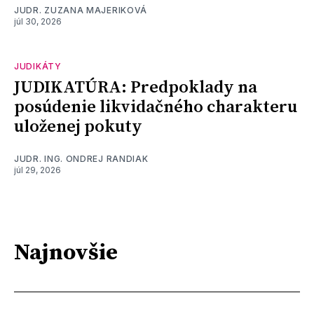
JUDR. ZUZANA MAJERIKOVÁ
júl 30, 2026
JUDIKÁTY
JUDIKATÚRA: Predpoklady na
posúdenie likvidačného charakteru
uloženej pokuty
JUDR. ING. ONDREJ RANDIAK
júl 29, 2026
Najnovšie