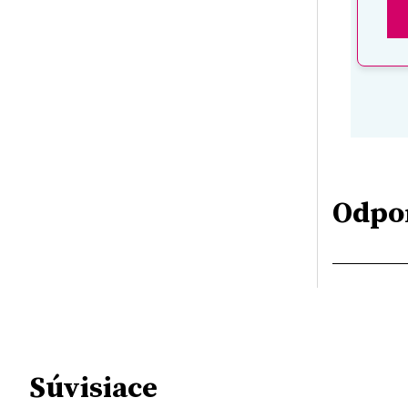
Odpo
Súvisiace