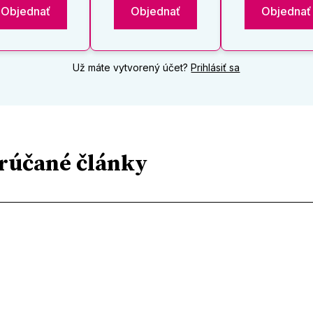
Objednať
Objednať
Objednať
Už máte vytvorený účet?
Prihlásiť sa
rúčané články