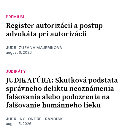
PREMIUM
Register autorizácií a postup
advokáta pri autorizácii
JUDR. ZUZANA MAJERIKOVÁ
august 6, 2026
JUDIKÁTY
JUDIKATÚRA: Skutková podstata
správneho deliktu neoznámenia
falšovania alebo podozrenia na
falšovanie humánneho lieku
JUDR. ING. ONDREJ RANDIAK
august 5, 2026