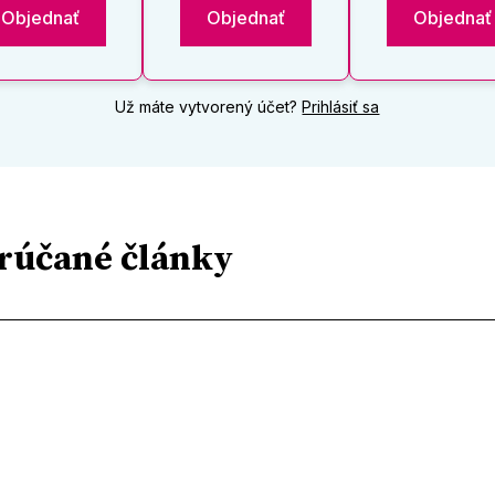
Objednať
Objednať
Objednať
Už máte vytvorený účet?
Prihlásiť sa
rúčané články