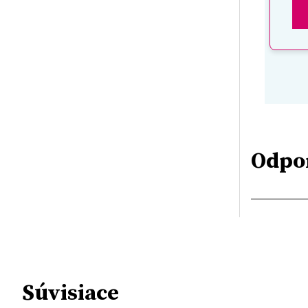
Odpo
Súvisiace