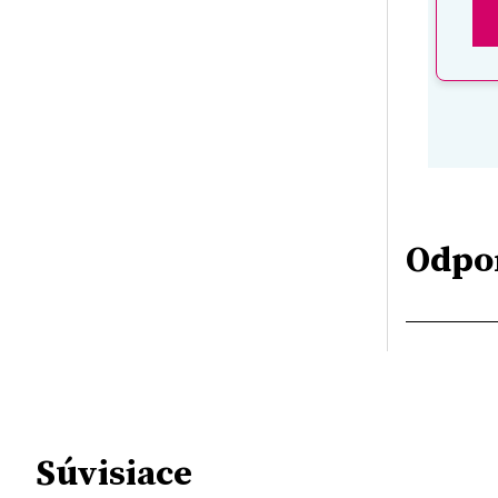
Odpo
Súvisiace