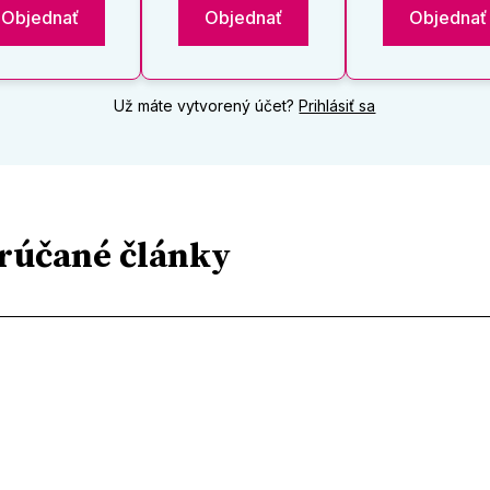
Objednať
Objednať
Objednať
Už máte vytvorený účet?
Prihlásiť sa
rúčané články