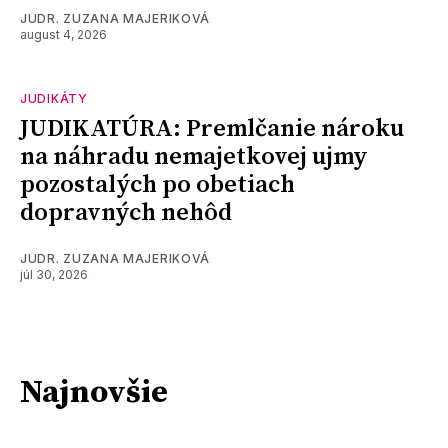
JUDR. ZUZANA MAJERIKOVÁ
august 4, 2026
JUDIKÁTY
JUDIKATÚRA: Premlčanie nároku
na náhradu nemajetkovej ujmy
pozostalých po obetiach
dopravných nehôd
JUDR. ZUZANA MAJERIKOVÁ
júl 30, 2026
Najnovšie