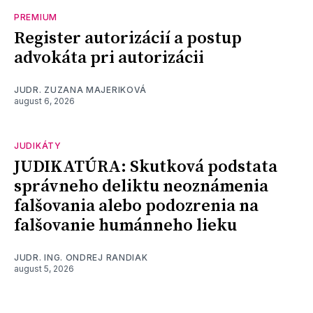
PREMIUM
Register autorizácií a postup
advokáta pri autorizácii
JUDR. ZUZANA MAJERIKOVÁ
august 6, 2026
JUDIKÁTY
JUDIKATÚRA: Skutková podstata
správneho deliktu neoznámenia
falšovania alebo podozrenia na
falšovanie humánneho lieku
JUDR. ING. ONDREJ RANDIAK
august 5, 2026