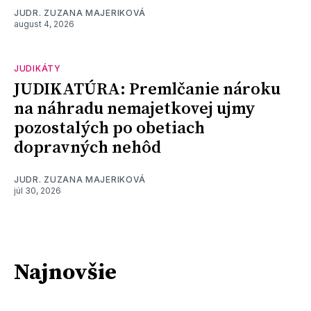
JUDR. ZUZANA MAJERIKOVÁ
august 4, 2026
JUDIKÁTY
JUDIKATÚRA: Premlčanie nároku
na náhradu nemajetkovej ujmy
pozostalých po obetiach
dopravných nehôd
JUDR. ZUZANA MAJERIKOVÁ
júl 30, 2026
Najnovšie