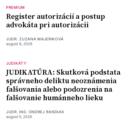
PREMIUM
Register autorizácií a postup
advokáta pri autorizácii
JUDR. ZUZANA MAJERIKOVÁ
august 6, 2026
JUDIKÁTY
JUDIKATÚRA: Skutková podstata
správneho deliktu neoznámenia
falšovania alebo podozrenia na
falšovanie humánneho lieku
JUDR. ING. ONDREJ RANDIAK
august 5, 2026