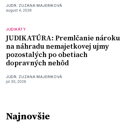
JUDR. ZUZANA MAJERIKOVÁ
august 4, 2026
JUDIKÁTY
JUDIKATÚRA: Premlčanie nároku
na náhradu nemajetkovej ujmy
pozostalých po obetiach
dopravných nehôd
JUDR. ZUZANA MAJERIKOVÁ
júl 30, 2026
Najnovšie