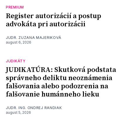
PREMIUM
Register autorizácií a postup
advokáta pri autorizácii
JUDR. ZUZANA MAJERIKOVÁ
august 6, 2026
JUDIKÁTY
JUDIKATÚRA: Skutková podstata
správneho deliktu neoznámenia
falšovania alebo podozrenia na
falšovanie humánneho lieku
JUDR. ING. ONDREJ RANDIAK
august 5, 2026