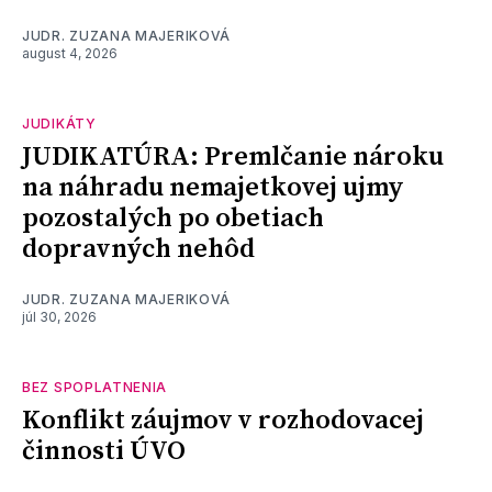
JUDR. ZUZANA MAJERIKOVÁ
august 4, 2026
JUDIKÁTY
JUDIKATÚRA: Premlčanie nároku
na náhradu nemajetkovej ujmy
pozostalých po obetiach
dopravných nehôd
JUDR. ZUZANA MAJERIKOVÁ
júl 30, 2026
BEZ SPOPLATNENIA
Konflikt záujmov v rozhodovacej
činnosti ÚVO