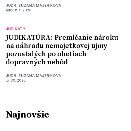
JUDR. ZUZANA MAJERIKOVÁ
august 4, 2026
JUDIKÁTY
JUDIKATÚRA: Premlčanie nároku
na náhradu nemajetkovej ujmy
pozostalých po obetiach
dopravných nehôd
JUDR. ZUZANA MAJERIKOVÁ
júl 30, 2026
Najnovšie