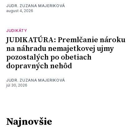
JUDR. ZUZANA MAJERIKOVÁ
august 4, 2026
JUDIKÁTY
JUDIKATÚRA: Premlčanie nároku
na náhradu nemajetkovej ujmy
pozostalých po obetiach
dopravných nehôd
JUDR. ZUZANA MAJERIKOVÁ
júl 30, 2026
Najnovšie