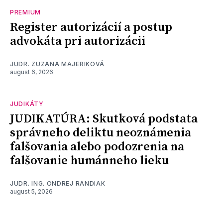
PREMIUM
Register autorizácií a postup
advokáta pri autorizácii
JUDR. ZUZANA MAJERIKOVÁ
august 6, 2026
JUDIKÁTY
JUDIKATÚRA: Skutková podstata
správneho deliktu neoznámenia
falšovania alebo podozrenia na
falšovanie humánneho lieku
JUDR. ING. ONDREJ RANDIAK
august 5, 2026