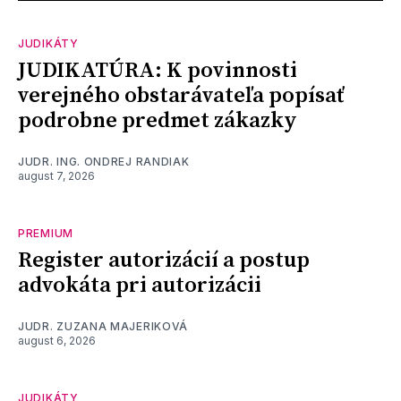
JUDIKÁTY
JUDIKATÚRA: K povinnosti
verejného obstarávateľa popísať
podrobne predmet zákazky
JUDR. ING. ONDREJ RANDIAK
august 7, 2026
PREMIUM
Register autorizácií a postup
advokáta pri autorizácii
JUDR. ZUZANA MAJERIKOVÁ
august 6, 2026
JUDIKÁTY