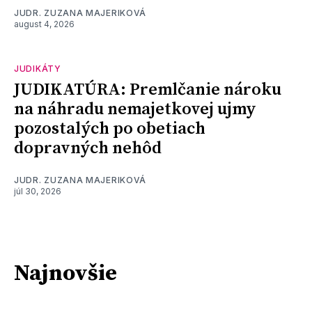
JUDR. ZUZANA MAJERIKOVÁ
august 4, 2026
JUDIKÁTY
JUDIKATÚRA: Premlčanie nároku
na náhradu nemajetkovej ujmy
pozostalých po obetiach
dopravných nehôd
JUDR. ZUZANA MAJERIKOVÁ
júl 30, 2026
Najnovšie