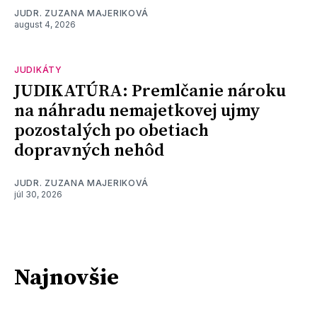
JUDR. ZUZANA MAJERIKOVÁ
august 4, 2026
JUDIKÁTY
JUDIKATÚRA: Premlčanie nároku
na náhradu nemajetkovej ujmy
pozostalých po obetiach
dopravných nehôd
JUDR. ZUZANA MAJERIKOVÁ
júl 30, 2026
Najnovšie