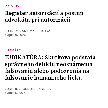
PREMIUM
Register autorizácií a postup
advokáta pri autorizácii
JUDR. ZUZANA MAJERIKOVÁ
august 6, 2026
JUDIKÁTY
JUDIKATÚRA: Skutková podstata
správneho deliktu neoznámenia
falšovania alebo podozrenia na
falšovanie humánneho lieku
JUDR. ING. ONDREJ RANDIAK
august 5, 2026