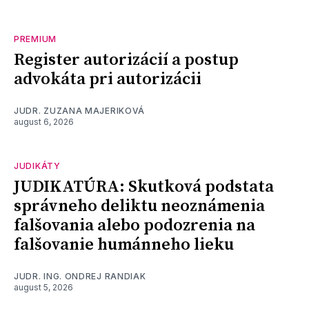
PREMIUM
Register autorizácií a postup
advokáta pri autorizácii
JUDR. ZUZANA MAJERIKOVÁ
august 6, 2026
JUDIKÁTY
JUDIKATÚRA: Skutková podstata
správneho deliktu neoznámenia
falšovania alebo podozrenia na
falšovanie humánneho lieku
JUDR. ING. ONDREJ RANDIAK
august 5, 2026