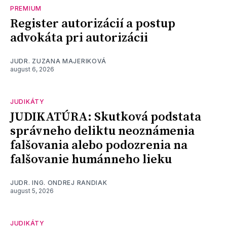
PREMIUM
Register autorizácií a postup
advokáta pri autorizácii
JUDR. ZUZANA MAJERIKOVÁ
august 6, 2026
JUDIKÁTY
JUDIKATÚRA: Skutková podstata
správneho deliktu neoznámenia
falšovania alebo podozrenia na
falšovanie humánneho lieku
JUDR. ING. ONDREJ RANDIAK
august 5, 2026
JUDIKÁTY