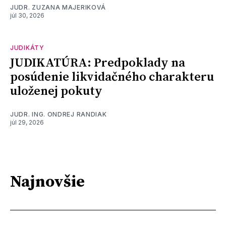
JUDR. ZUZANA MAJERIKOVÁ
júl 30, 2026
JUDIKÁTY
JUDIKATÚRA: Predpoklady na
posúdenie likvidačného charakteru
uloženej pokuty
JUDR. ING. ONDREJ RANDIAK
júl 29, 2026
Najnovšie