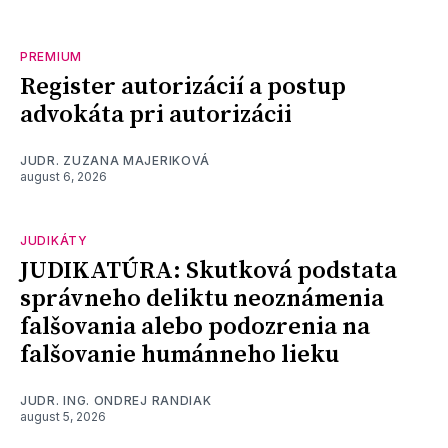
PREMIUM
Register autorizácií a postup
advokáta pri autorizácii
JUDR. ZUZANA MAJERIKOVÁ
august 6, 2026
JUDIKÁTY
JUDIKATÚRA: Skutková podstata
správneho deliktu neoznámenia
falšovania alebo podozrenia na
falšovanie humánneho lieku
JUDR. ING. ONDREJ RANDIAK
august 5, 2026