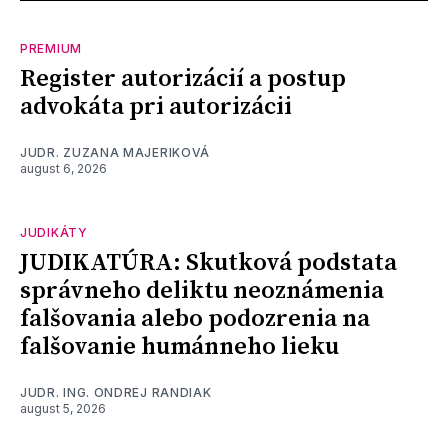
PREMIUM
Register autorizácií a postup
advokáta pri autorizácii
JUDR. ZUZANA MAJERIKOVÁ
august 6, 2026
JUDIKÁTY
JUDIKATÚRA: Skutková podstata
správneho deliktu neoznámenia
falšovania alebo podozrenia na
falšovanie humánneho lieku
JUDR. ING. ONDREJ RANDIAK
august 5, 2026